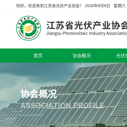
你好，欢迎来到江苏省光伏产业协会！
2026年8月8日 星期六
首页
协会概况
光伏
协会概况
ASSOCIATION PROFILE