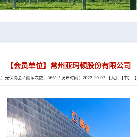
【会员单位】常州亚玛顿股份有限公司
：光伏协会 / 阅读次数：5661 / 发布时间：2022-10-07
【
大
】【
中
】【