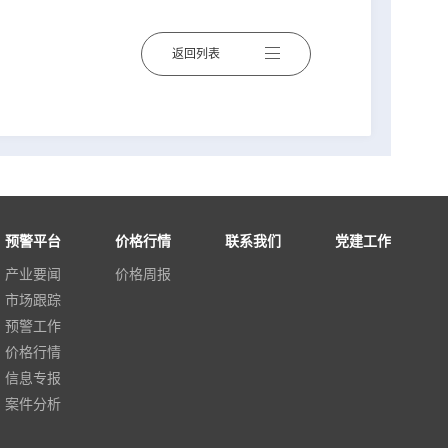
返回列表
预警平台
价格行情
联系我们
党建工作
产业要闻
价格周报
市场跟踪
预警工作
价格行情
信息专报
案件分析