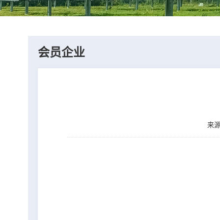
会员企业
来源