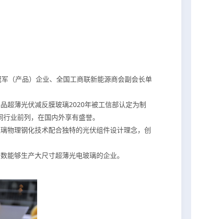
项冠军（产品）企业、全国工商联新能源商会副会长单
超薄光伏减反膜玻璃2020年被工信部认定为制
同行业前列，在国内外享有盛誉。
玻璃物理钢化技术配合独特的光伏组件设计理念，创
少数能够生产大尺寸超薄光电玻璃的企业。