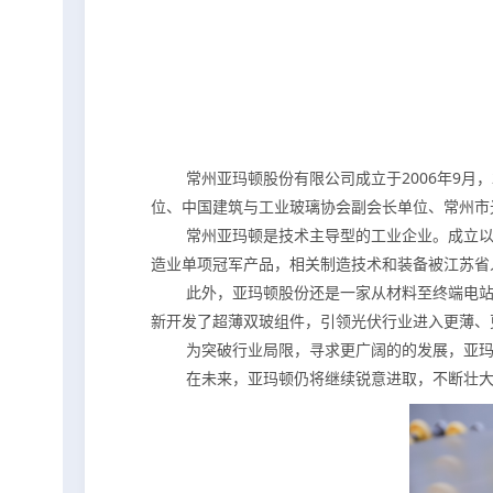
常州亚玛顿股份有限公司成立于2006年9
位、中国建筑与工业玻璃协会副会长单位、常州市
常州亚玛顿是技术主导型的工业企业。成立以
造业单项冠军产品，相关制造技术和装备被江苏省
此外，亚玛顿股份还是一家从材料至终端电
新开发了超薄双玻组件，引领光伏行业进入更薄、更
为突破行业局限，寻求更广阔的的发展，亚
在未来，亚玛顿仍将继续锐意进取，不断壮