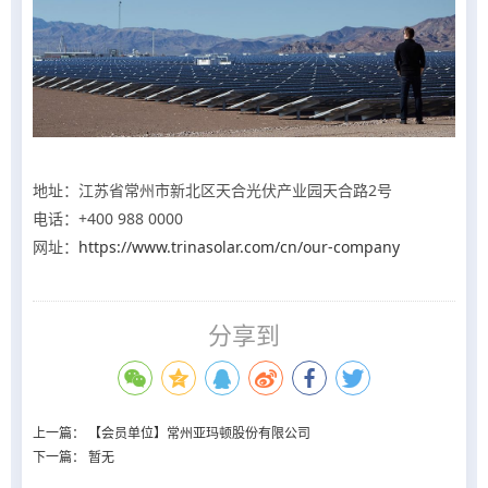
地址：江苏省常州市新北区天合光伏产业园天合路2号
电话：+400 988 0000
网址：
https://www.trinasolar.com/cn/our-company
分享到
上一篇：
【会员单位】常州亚玛顿股份有限公司
下一篇： 暂无