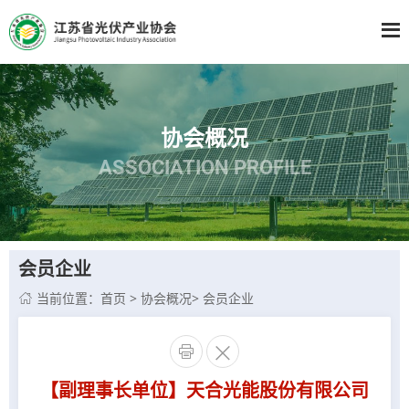
协会概况
ASSOCIATION PROFILE
会员企业
当前位置：
首页
>
协会概况
>
会员企业



【副理事长单位】天合光能股份有限公司