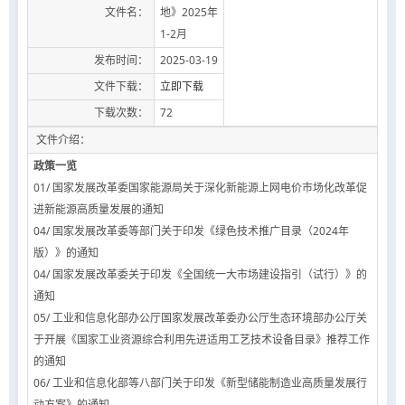
文件名：
地》2025年
1-2月
发布时间：
2025-03-19
文件下载：
立即下载
下载次数：
72
文件介绍：
政策一览
01/ 国家发展改革委国家能源局关于深化新能源上网电价市场化改革促
进新能源高质量发展的通知
04/ 国家发展改革委等部门关于印发《绿色技术推广目录（2024年
版）》的通知
04/ 国家发展改革委关于印发《全国统一大市场建设指引（试行）》的
通知
05/ 工业和信息化部办公厅国家发展改革委办公厅生态环境部办公厅关
于开展《国家工业资源综合利用先进适用工艺技术设备目录》推荐工作
的通知
06/ 工业和信息化部等八部门关于印发《新型储能制造业高质量发展行
动方案》的通知