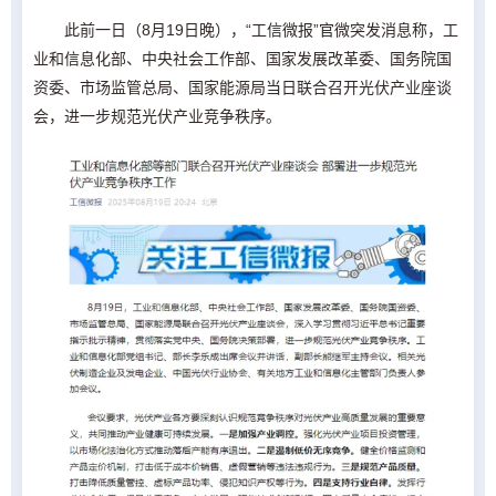
此前一日（8月19日晚），“工信微报”官微突发消息称，工
业和信息化部、中央社会工作部、国家发展改革委、国务院国
资委、市场监管总局、国家能源局当日联合召开光伏产业座谈
会，进一步规范光伏产业竞争秩序。