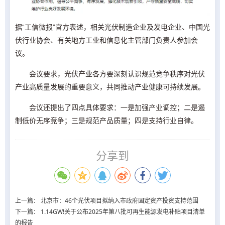
据“工信微报”官方表述，相关光伏制造企业及发电企业、中国光
伏行业协会、有关地方工业和信息化主管部门负责人参加会
议。
会议要求，光伏产业各方要深刻认识规范竞争秩序对光伏
产业高质量发展的重要意义，共同推动产业健康可持续发展。
会议还提出了四点具体要求：一是加强产业调控；二是遏
制低价无序竞争；三是规范产品质量；四是支持行业自律。
分享到
上一篇：
北京市：46个光伏项目拟纳入市政府固定资产投资支持范围
下一篇：
1.14GW!关于公布2025年第八批可再生能源发电补贴项目清单
的报告