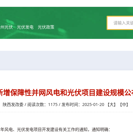
常州光伏
光伏发电
光伏政策
5年新增保障性并网风电和光伏项目建设规模
陕西发改委 / 阅读次数：1175 / 发布时间：2025-01-20
【
大
】【
中
】
25年风电、光伏发电项目开发建设有关工作的通知，通知明确：