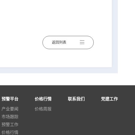
返回列表
预警平台
价格行情
联系我们
党建工作
产业要闻
价格周报
市场跟踪
预警工作
价格行情