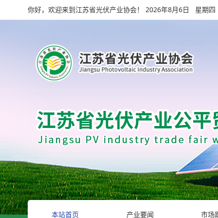
你好，欢迎来到江苏省光伏产业协会！
2026年8月6日 星期四
本站首页
产业要闻
市场