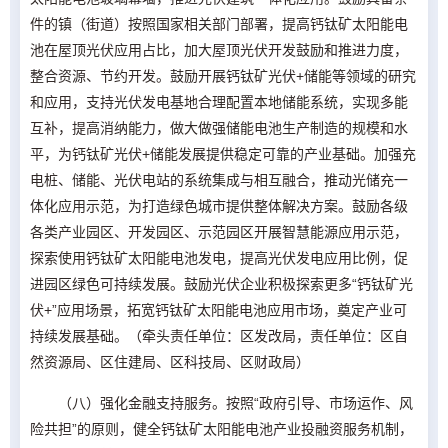
件的镇（街道）按照国家相关部门部署，提高钙钛矿太阳能电
池在屋顶光伏应用占比，加大屋顶光伏开发鼓励和推进力度，
整合资源、节约开发。鼓励开展钙钛矿光伏+储能等领域的研究
和应用，支持光伏发电基地合理配置本地储能系统，实现多能
互补，提高消纳能力，做大做强储能电池生产制造的规模和水
平，为钙钛矿光伏+储能发展提供稳定可靠的产业基础。加强充
电桩、储能、光伏电站的系统集成与相互融合，推动光储充一
体化应用示范，为打造绿色城市提供整体解决方案。鼓励各级
各类产业园区、开发园区、示范园区开展智慧能源应用示范，
探索使用钙钛矿太阳能电池发电，提高光伏发电应用比例，促
进园区绿色可持续发展。鼓励光伏企业积极探索更多“钙钛矿光
伏+”应用场景，拓宽钙钛矿太阳能电池应用市场，奠定产业可
持续发展基础。（牵头责任单位：区发改局，责任单位：区自
然资源局、区住建局、区科技局、区财政局）
（八）强化金融支持服务。按照“政府引导、市场运作、风
险共担”的原则，健全钙钛矿太阳能电池产业投融资服务机制，