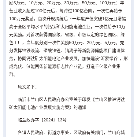
励5万元、10万元、20万元、30万元、50万元、100万元；年
营业收入超过100亿元后，每跨过100亿台阶，一次性再给予
100万元奖励。首次升规纳统后下一年度产值突破1亿元且增幅
高于全区平均水平的钙钛矿太阳能电池企业，一次性给予10万
元奖励。对首次获得国家级、省级、市级认定的绿色园区、绿
色工厂，当年度分别一次性奖励50万元、20万元、5万元。充
分发挥锌铁液流、磷酸铁锂、钠离子等新能源储能项目建设优
势，协同钙钛矿太阳能电池产业发展，加快建设“沂蒙绿谷”，形
成光伏、储能两条新能源标志性产业链，打造千亿级产业集
群。
原文如下：
临沂市兰山区人民政府办公室关于印发《兰山区推进钙钛
矿太阳能电池产业发展实施方案》的通知
临兰政办字〔2024〕13号
各镇人民政府、街道办事处，区政府有关部门，兰山商城