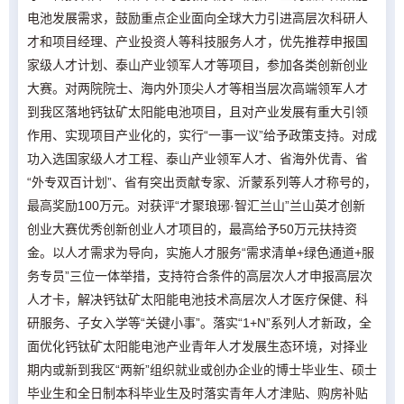
电池发展需求，鼓励重点企业面向全球大力引进高层次科研人
才和项目经理、产业投资人等科技服务人才，优先推荐申报国
家级人才计划、泰山产业领军人才等项目，参加各类创新创业
大赛。对两院院士、海内外顶尖人才等相当层次高端领军人才
到我区落地钙钛矿太阳能电池项目，且对产业发展有重大引领
作用、实现项目产业化的，实行“一事一议”给予政策支持。对成
功入选国家级人才工程、泰山产业领军人才、省海外优青、省
“外专双百计划”、省有突出贡献专家、沂蒙系列等人才称号的，
最高奖励100万元。对获评“才聚琅琊·智汇兰山”兰山英才创新
创业大赛优秀创新创业人才项目的，最高给予50万元扶持资
金。以人才需求为导向，实施人才服务“需求清单+绿色通道+服
务专员”三位一体举措，支持符合条件的高层次人才申报高层次
人才卡，解决钙钛矿太阳能电池技术高层次人才医疗保健、科
研服务、子女入学等“关键小事”。落实“1+N”系列人才新政，全
面优化钙钛矿太阳能电池产业青年人才发展生态环境，对择业
期内或新到我区“两新”组织就业或创办企业的博士毕业生、硕士
毕业生和全日制本科毕业生及时落实青年人才津贴、购房补贴