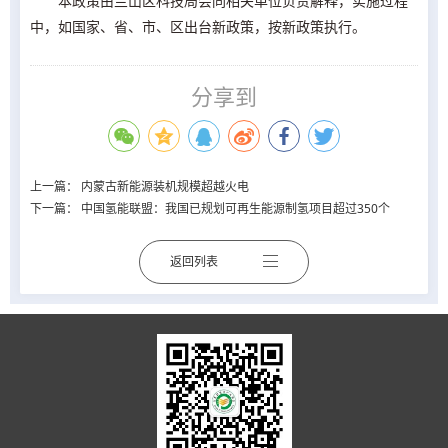
本政策由兰山区科技局会同相关单位负责解释，实施过程
中，如国家、省、市、区出台新政策，按新政策执行。
分享到
上一篇：
内蒙古新能源装机规模超越火电
下一篇：
中国氢能联盟：我国已规划可再生能源制氢项目超过350个
返回列表