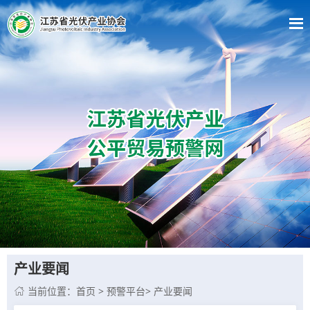
产业要闻
当前位置：
首页
>
预警平台
>
产业要闻
