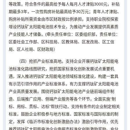
等政策，符合条件的最高给予每人每月人才津贴3000元，补贴
期最多3年，一次性购房补贴最高给予30万元；青年人才津贴、
购房补贴所需资金由市区财政按比例承担。支持职业院校探索
增设钙钛矿太阳能电池技术专业，为推动产业发展提供高素质
产业技能人才储备。(牵头责任单位：区委组织部，责任单位：
区委社会工作部、区科技局、区教体局、区发改局、区工信
局、区人社局、区财政局）
（四）抢抓产业标准高地。支持企业开展钙钛矿太阳能电
池标准化路线图研究，抢抓国家标准化创新发展试点重要机
遇，深入推进钙钛矿太阳能电池领域标准化建设，构建一套具
有示范引领作用的产业标准体系，有力支撑钙钛矿太阳能电池
产业高质量发展。围绕钙钛矿太阳能电池产业链前端组件制
造、后端推广应用、侧端产业服务等各个环节，全面实施“制
标、用标、贯标、达标”帮扶行动，支持有条件的企业制定相关
标准，鼓励企业积极参与地方标准、国家标准与国际标准的制
定，发挥《临沂市标准化创新激励办法》激励引导作用，优先
推荐钙钛矿太阳能电池企业申报市标准化创新激励奖励。充分