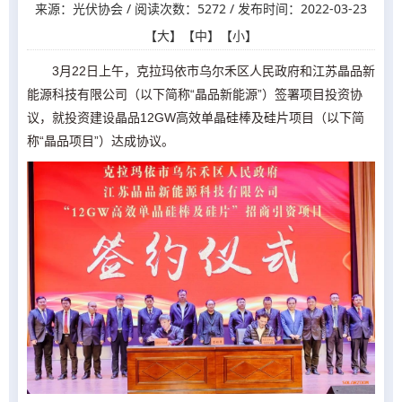
来源：光伏协会 / 阅读次数：5272 / 发布时间：2022-03-23
【
大
】【
中
】【
小
】
3月22日上午，克拉玛依市乌尔禾区人民政府和江苏晶品新
能源科技有限公司（以下简称“晶品新能源”）签署项目投资协
议，就投资建设晶品12GW高效单晶硅棒及硅片项目（以下简
称“晶品项目”）达成协议。